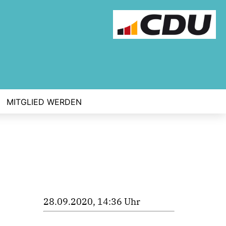
MITGLIED WERDEN
28.09.2020, 14:36 Uhr