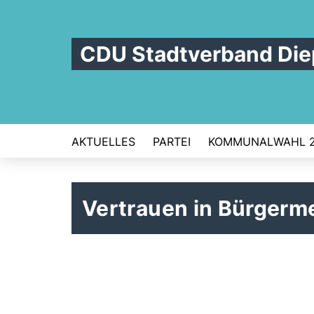
CDU Stadtverband Die
AKTUELLES
PARTEI
KOMMUNALWAHL 
Vertrauen in Bürgerm