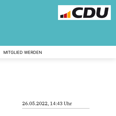
MITGLIED WERDEN
26.05.2022, 14:43 Uhr