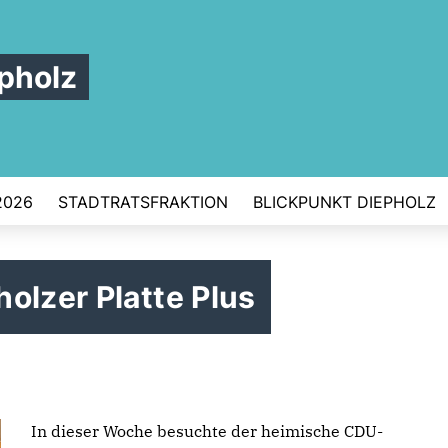
pholz
2026
STADTRATSFRAKTION
BLICKPUNKT DIEPHOLZ
olzer Platte Plus
In dieser Woche besuchte der heimische CDU-