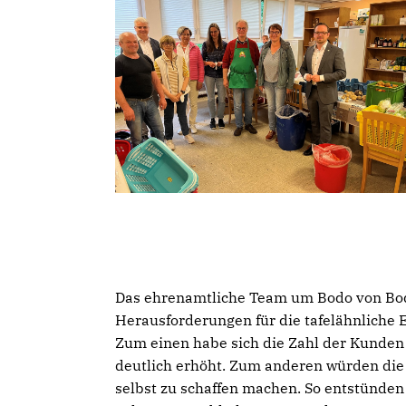
Das ehrenamtliche Team um Bodo von Bodel
Herausforderungen für die tafelähnliche 
Zum einen habe sich die Zahl der Kunden 
deutlich erhöht. Zum anderen würden die 
selbst zu schaffen machen. So entstünden