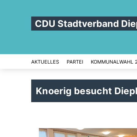
CDU Stadtverband Die
AKTUELLES
PARTEI
KOMMUNALWAHL 
Knoerig besucht Dieph