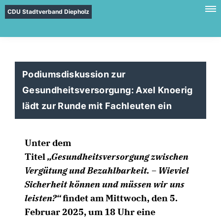
CDU Stadtverband Diepholz
Podiumsdiskussion zur
Gesundheitsversorgung: Axel Knoerig
lädt zur Runde mit Fachleuten ein
Unter dem
Titel
Gesundheitsversorgung zwischen
Vergütung und Bezahlbarkeit. – Wieviel
Sicherheit können und müssen wir uns
leisten?“
findet am Mittwoch, den 5.
Februar 2025, um 18 Uhr eine