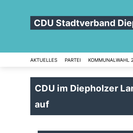
CDU Stadtverband Die
AKTUELLES
PARTEI
KOMMUNALWAHL 
CDU im Diepholzer Lan
auf