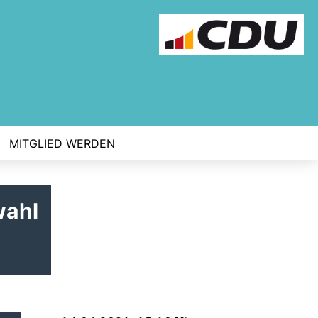
MITGLIED WERDEN
wahl