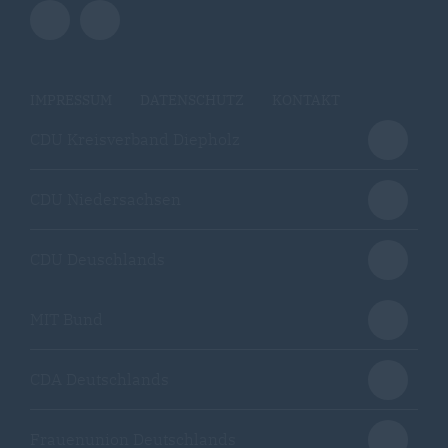
IMPRESSUM
DATENSCHUTZ
KONTAKT
CDU Kreisverband Diepholz
CDU Niedersachsen
CDU Deuschlands
MIT Bund
CDA Deutschlands
Frauenunion Deutschlands