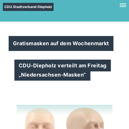
CDU Stadtverband Diepholz
Gratismasken auf dem Wochenmarkt
CDU-Diepholz verteilt am Freitag
Niedersachsen-Masken“