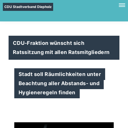
CDU Stadtverband Diepholz
CDU-Fraktion wünscht sich
Ratssitzung mit allen Ratsmitgliedern
Stadt soll Räumlichkeiten unter
Beachtung aller Abstands- und
Hygieneregeln finden